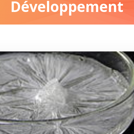
Développement