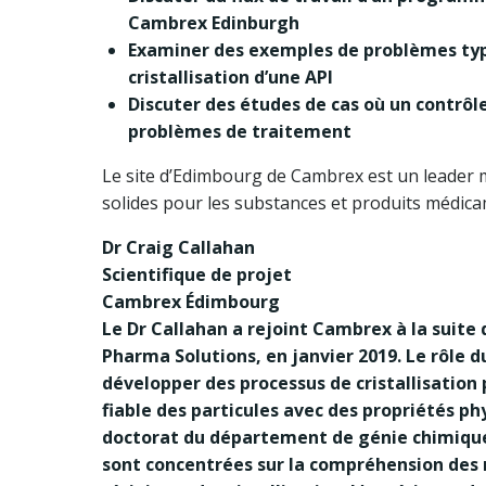
Cambrex Edinburgh
Examiner des exemples de problèmes typ
cristallisation d’une API
Discuter des études de cas où un contrôle
problèmes de traitement
Le site d’Edimbourg de Cambrex est un leader 
solides pour les substances et produits médic
Dr Craig Callahan
Scientifique de projet
Cambrex Édimbourg
Le Dr Callahan a rejoint Cambrex à la suite d
Pharma Solutions, en janvier 2019. Le rôle 
développer des processus de cristallisation 
fiable des particules avec des propriétés p
doctorat du département de génie chimique 
sont concentrées sur la compréhension des 