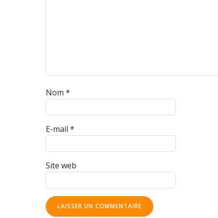
Nom
*
E-mail
*
Site web