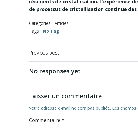
récipients de cristallisation. L’expérience 
de processus de cristallisation continue des 
Categories:
Articles
Tags:
No Tag
Previous post
No responses yet
Laisser un commentaire
Votre adresse e-mail ne sera pas publiée.
Les champs o
Commentaire
*