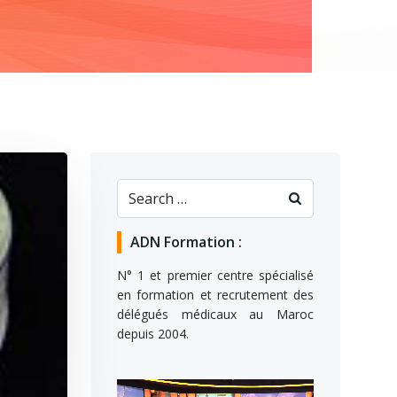
ADN Formation :
N° 1 et premier centre spécialisé
en formation et recrutement des
délégués médicaux au Maroc
depuis 2004.
Lecteur