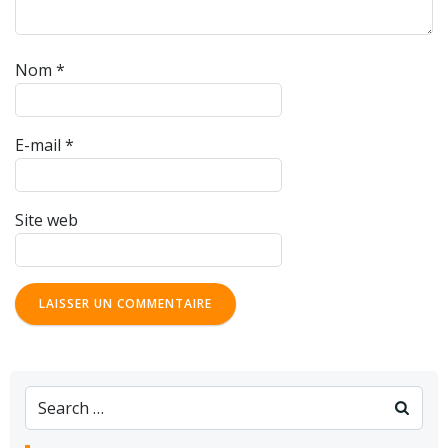
Nom
*
E-mail
*
Site web