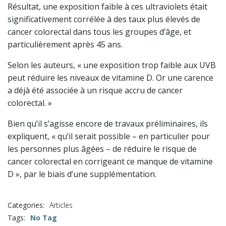
Résultat, une exposition faible à ces ultraviolets était
significativement corrélée à des taux plus élevés de
cancer colorectal dans tous les groupes d’âge, et
particulièrement après 45 ans.
Selon les auteurs, « une exposition trop faible aux UVB
peut réduire les niveaux de vitamine D. Or une carence
a déjà été associée à un risque accru de cancer
colorectal. »
Bien qu’il s’agisse encore de travaux préliminaires, ils
expliquent, « qu’il serait possible – en particulier pour
les personnes plus âgées – de réduire le risque de
cancer colorectal en corrigeant ce manque de vitamine
D », par le biais d’une supplémentation.
Categories:
Articles
Tags:
No Tag