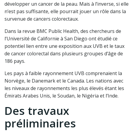
développer un cancer de la peau. Mais à l’inverse, si elle
n’est pas suffisante, elle pourrait jouer un rôle dans la
survenue de cancers colorectaux.
Dans la revue BMC Public Health, des chercheurs de
l’Université de Californie à San Diego ont étudié ce
potentiel lien entre une exposition aux UVB et le taux
de cancer colorectal dans plusieurs groupes d’âge de
186 pays.
Les pays à faible rayonnement UVB comprenaient la
Norvège, le Danemark et le Canada. Les nations avec
les niveaux de rayonnements les plus élevés étant les
Émirats Arabes Unis, le Soudan, le Nigéria et l’Inde.
Des travaux
préliminaires