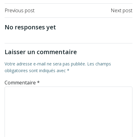
Previous post
Next post
No responses yet
Laisser un commentaire
Votre adresse e-mail ne sera pas publiée.
Les champs
obligatoires sont indiqués avec
*
Commentaire
*