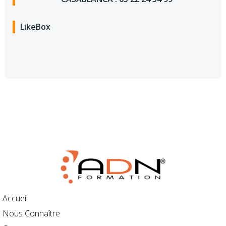
LikeBox
Accueil
Nous Connaître