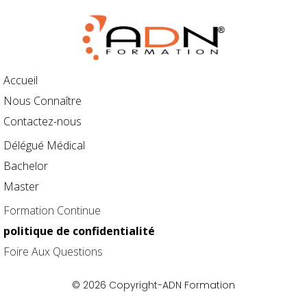
Accueil
Nous Connaître
Contactez-nous
Délégué Médical
Bachelor
Master
Formation Continue
politique de confidentialité
Foire Aux Questions
© 2026 Copyright-ADN Formation