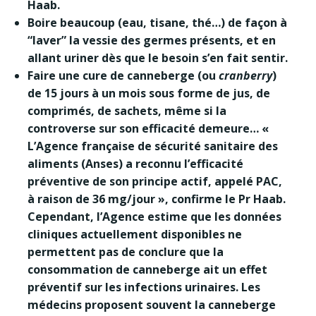
Haab.
Boire beaucoup
(eau, tisane, thé…) de façon à
“laver” la vessie des germes présents, et en
allant uriner dès que le besoin s’en fait sentir.
Faire une cure de canneberge
(ou
cranberry
)
de 15 jours à un mois sous forme de jus, de
comprimés, de sachets, même si la
controverse sur son efficacité demeure… «
L’Agence française de sécurité sanitaire des
aliments (Anses) a reconnu l’efficacité
préventive de son principe actif, appelé PAC,
à raison de 36 mg/jour », confirme le Pr Haab.
Cependant, l’Agence estime que les données
cliniques actuellement disponibles ne
permettent pas de conclure que la
consommation de canneberge ait un effet
préventif sur les infections urinaires. Les
médecins proposent souvent la canneberge