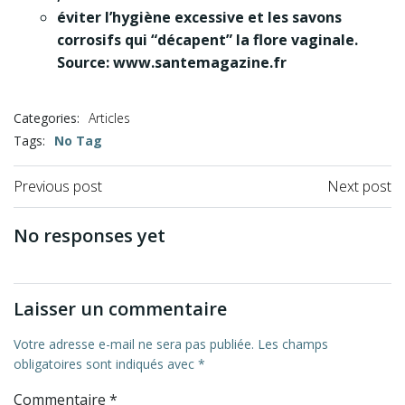
éviter l’hygiène excessive et les savons
corrosifs qui “décapent” la
flore vaginale
.
Source: www.santemagazine.fr
Categories:
Articles
Tags:
No Tag
Previous post
Next post
No responses yet
Laisser un commentaire
Votre adresse e-mail ne sera pas publiée.
Les champs
obligatoires sont indiqués avec
*
Commentaire
*