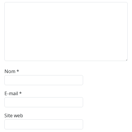
Nom
*
E-mail
*
Site web