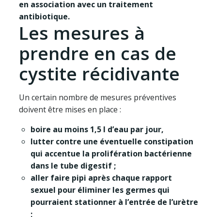
en association avec un traitement
antibiotique.
Les mesures à
prendre en cas de
cystite récidivante
Un certain nombre de mesures préventives
doivent être mises en place :
boire au moins 1,5 l d’eau
par jour,
lutter contre une éventuelle constipation
qui accentue la prolifération bactérienne
dans le tube digestif ;
aller faire pipi après chaque rapport
sexuel pour éliminer les germes qui
pourraient stationner à l’entrée de l’urètre
;