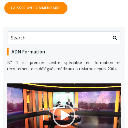
ADN Formation :
N° 1 et premier centre spécialisé en formation et
recrutement des délégués médicaux au Maroc depuis 2004.
Lecteur
vidéo