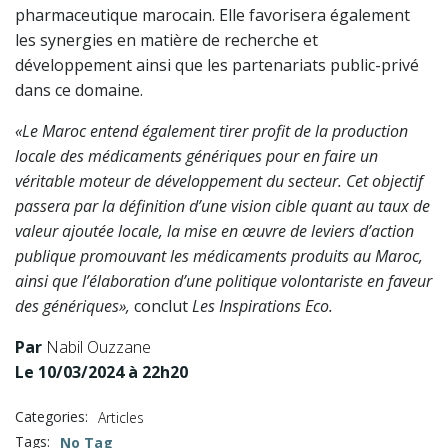
pharmaceutique marocain. Elle favorisera également
les synergies en matière de recherche et
développement ainsi que les partenariats public-privé
dans ce domaine.
«Le Maroc entend également tirer profit de la production
locale des médicaments génériques pour en faire un
véritable moteur de développement du secteur. Cet objectif
passera par la définition d’une vision cible quant au taux de
valeur ajoutée locale, la mise en œuvre de leviers d’action
publique promouvant les médicaments produits au Maroc,
ainsi que l’élaboration d’une politique volontariste en faveur
des génériques»,
conclut
Les Inspirations Eco.
Par
Nabil Ouzzane
Le 10/03/2024 à 22h20
Categories:
Articles
Tags:
No Tag