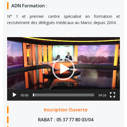
ADN Formation :
N° 1 et premier centre spécialisé en formation et
recrutement des délégués médicaux au Maroc depuis 2004.
Lecteur
vidéo
00:00
04:16
Inscription Ouverte
RABAT : 05 37 77 80 03/04