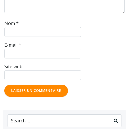
Nom
*
E-mail
*
Site web