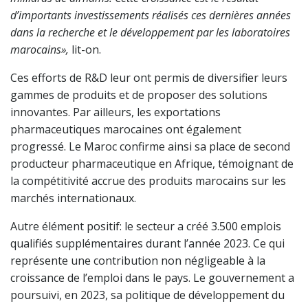
d’importants investissements réalisés ces dernières années
dans la recherche et le développement par les laboratoires
marocains»,
lit-on.
Ces efforts de R&D leur ont permis de diversifier leurs
gammes de produits et de proposer des solutions
innovantes. Par ailleurs, les exportations
pharmaceutiques marocaines ont également
progressé. Le Maroc confirme ainsi sa place de second
producteur pharmaceutique en Afrique, témoignant de
la compétitivité accrue des produits marocains sur les
marchés internationaux.
Autre élément positif: le secteur a créé 3.500 emplois
qualifiés supplémentaires durant l’année 2023. Ce qui
représente une contribution non négligeable à la
croissance de l’emploi dans le pays. Le gouvernement a
poursuivi, en 2023, sa politique de développement du