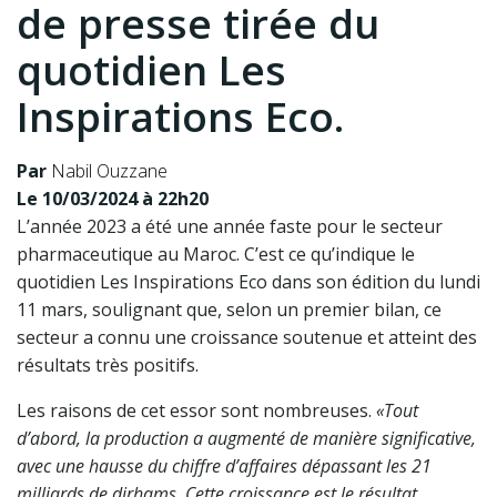
de presse tirée du
quotidien Les
Inspirations Eco.
Par
Nabil Ouzzane
Le 10/03/2024 à 22h20
L’année 2023 a été une année faste pour le secteur
pharmaceutique au Maroc. C’est ce qu’indique le
quotidien Les Inspirations Eco dans son édition du lundi
11 mars, soulignant que, selon un premier bilan, ce
secteur a connu une croissance soutenue et atteint des
résultats très positifs.
Les raisons de cet essor sont nombreuses.
«Tout
d’abord, la production a augmenté de manière significative,
avec une hausse du chiffre d’affaires dépassant les 21
milliards de dirhams. Cette croissance est le résultat