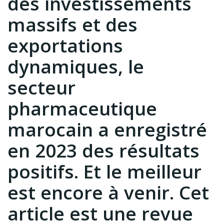
des investissements
massifs et des
exportations
dynamiques, le
secteur
pharmaceutique
marocain a enregistré
en 2023 des résultats
positifs. Et le meilleur
est encore à venir. Cet
article est une revue