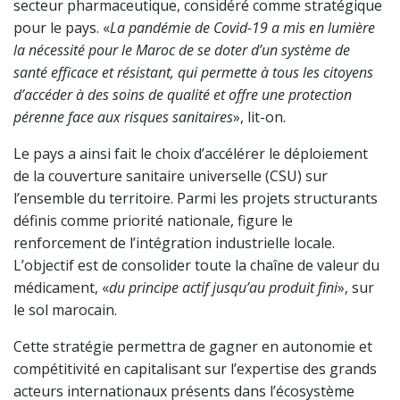
secteur pharmaceutique, considéré comme stratégique
pour le pays. «
La pandémie de Covid-19 a mis en lumière
la nécessité pour le Maroc de se doter d’un système de
santé efficace et résistant, qui permette à tous les citoyens
d’accéder à des soins de qualité et offre une protection
pérenne face aux risques sanitaires
», lit-on.
Le pays a ainsi fait le choix d’accélérer le déploiement
de la couverture sanitaire universelle (CSU) sur
l’ensemble du territoire. Parmi les projets structurants
définis comme priorité nationale, figure le
renforcement de l’intégration industrielle locale.
L’objectif est de consolider toute la chaîne de valeur du
médicament, «
du principe actif jusqu’au produit fini
», sur
le sol marocain.
Cette stratégie permettra de gagner en autonomie et
compétitivité en capitalisant sur l’expertise des grands
acteurs internationaux présents dans l’écosystème