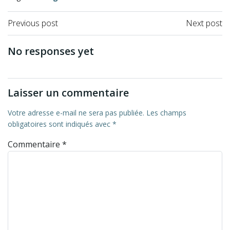
Previous post
Next post
No responses yet
Laisser un commentaire
Votre adresse e-mail ne sera pas publiée.
Les champs
obligatoires sont indiqués avec
*
Commentaire
*