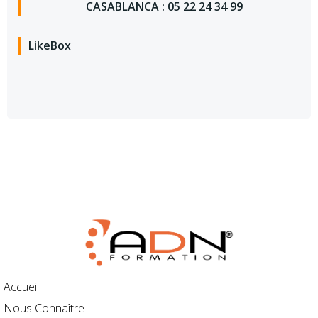
CASABLANCA : 05 22 24 34 99
LikeBox
Accueil
Nous Connaître