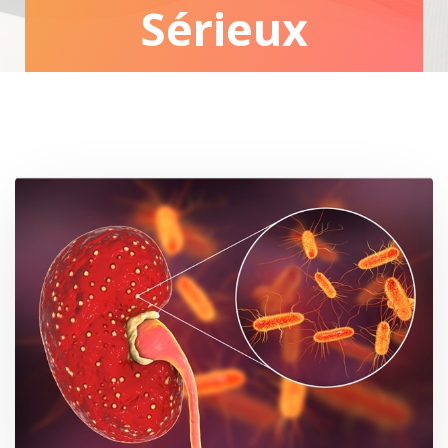
Sérieux