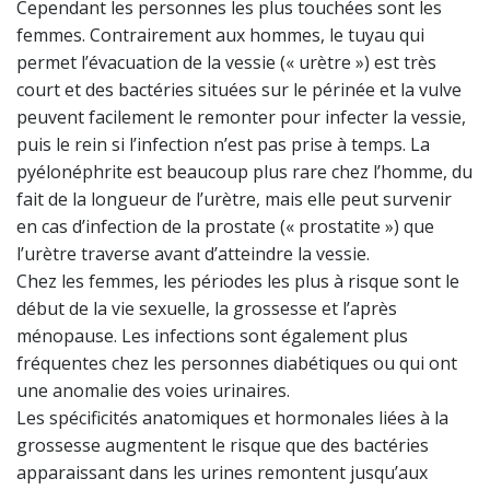
Cependant les personnes les plus touchées sont les
femmes. Contrairement aux hommes, le tuyau qui
permet l’évacuation de la vessie (« urètre ») est très
court et des bactéries situées sur le périnée et la vulve
peuvent facilement le remonter pour infecter la vessie,
puis le rein si l’infection n’est pas prise à temps. La
pyélonéphrite est beaucoup plus rare chez l’homme, du
fait de la longueur de l’urètre, mais elle peut survenir
en cas d’infection de la prostate (« prostatite ») que
l’urètre traverse avant d’atteindre la vessie.
Chez les femmes, les périodes les plus à risque sont le
début de la vie sexuelle, la grossesse et l’après
ménopause. Les infections sont également plus
fréquentes chez les personnes diabétiques ou qui ont
une anomalie des voies urinaires.
Les spécificités anatomiques et hormonales liées à la
grossesse augmentent le risque que des bactéries
apparaissant dans les urines remontent jusqu’aux