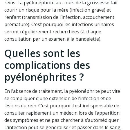
reins. La pyélonéphrite au cours de la grossesse fait
courir un risque pour la mère (infection grave) et
l’enfant (transmission de l’infection, accouchement
prématuré). C’est pourquoi les infections urinaires
seront régulièrement recherchées (à chaque
consultation par un examen à la bandelette).
Quelles sont les
complications des
pyélonéphrites ?
En l’absence de traitement, la pyélonéphrite peut vite
se compliquer d’une extension de l’infection et de
lésions du rein. C’est pourquoi il est indispensable de
consulter rapidement un médecin lors de l’apparition
des symptômes et ne pas chercher à s’automédiquer.
L’infection peut se généraliser et passer dans le sang,