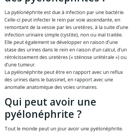
La pyélonéphrite est due à infection par une bactérie.
Celle-ci peut infecter le rein par voie ascendante, en
remontant de la vessie par les uretères, à la suite d’une
infection urinaire simple (cystite), non ou mal traitée.
Elle peut également se développer en raison d’une
stase des urines dans le rein en raison d’un calcul, d’un
rétrécissement des uretères (« sténose urétérale ») ou
d’une tumeur.
La pyélonéphrite peut être en rapport avec un reflux
des urines dans le bassinet, en rapport avec une
anomalie anatomique des voies urinaires.
Qui peut avoir une
pyélonéphrite ?
Tout le monde peut un jour avoir une pyélonéphrite.