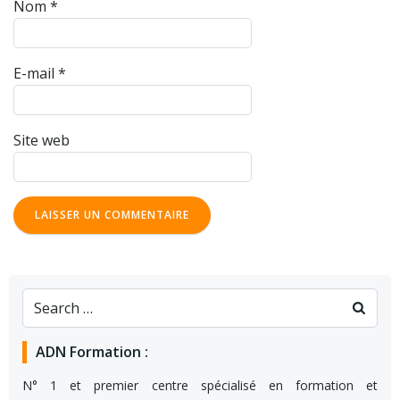
Nom
*
E-mail
*
Site web
ADN Formation :
N° 1 et premier centre spécialisé en formation et