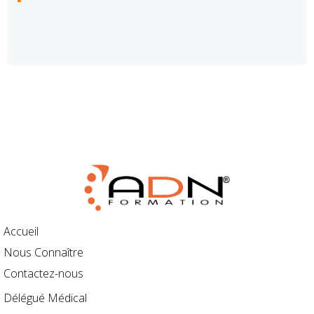
Accueil
Nous Connaître
Contactez-nous
Délégué Médical