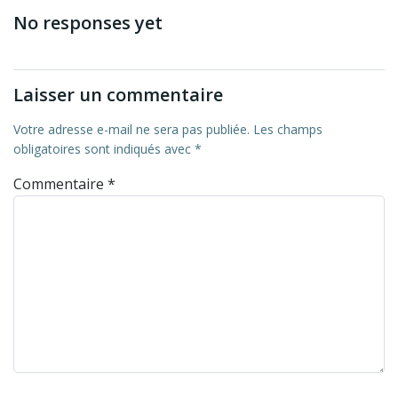
No responses yet
Laisser un commentaire
Votre adresse e-mail ne sera pas publiée.
Les champs
obligatoires sont indiqués avec
*
Commentaire
*