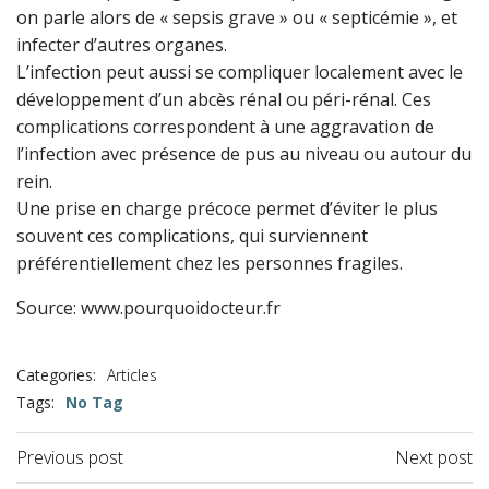
on parle alors de « sepsis grave » ou « septicémie », et
infecter d’autres organes.
L’infection peut aussi se compliquer localement avec le
développement d’un abcès rénal ou péri-rénal. Ces
complications correspondent à une aggravation de
l’infection avec présence de pus au niveau ou autour du
rein.
Une prise en charge précoce permet d’éviter le plus
souvent ces complications, qui surviennent
préférentiellement chez les personnes fragiles.
Source: www.pourquoidocteur.fr
Categories:
Articles
Tags:
No Tag
Previous post
Next post