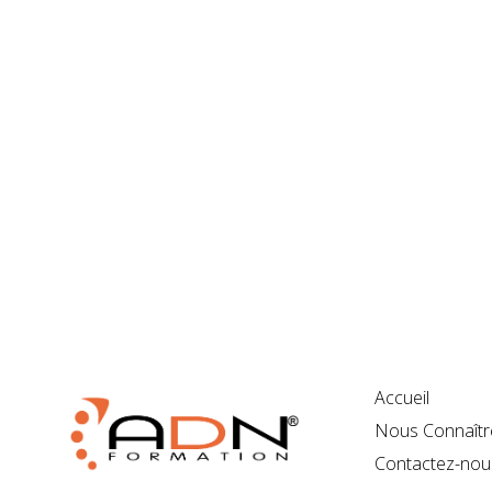
Accueil
Nous Connaîtr
Contactez-nou