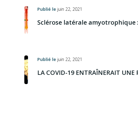
Publié le
juin 22, 2021
Sclérose latérale amyotrophique :
Publié le
juin 22, 2021
LA COVID-19 ENTRAÎNERAIT UNE 