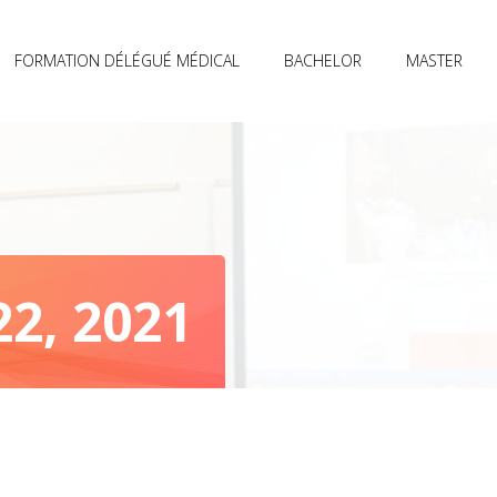
FORMATION DÉLÉGUÉ MÉDICAL
BACHELOR
MASTER
22, 2021