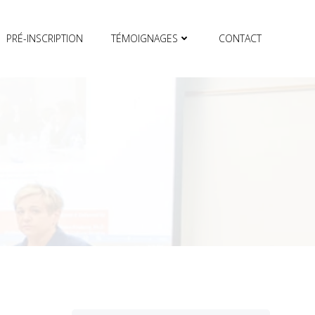
PRÉ-INSCRIPTION
TÉMOIGNAGES
CONTACT