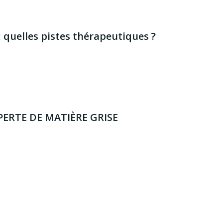
 quelles pistes thérapeutiques ?
PERTE DE MATIÈRE GRISE