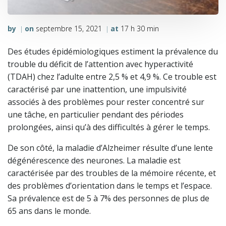
by
on
septembre 15, 2021
at
17 h 30 min
|
|
Des études épidémiologiques estiment la prévalence du
trouble du déficit de l’attention avec hyperactivité
(TDAH) chez l’adulte entre 2,5 % et 4,9 %. Ce trouble est
caractérisé par une inattention, une impulsivité
associés à des problèmes pour rester concentré sur
une tâche, en particulier pendant des périodes
prolongées, ainsi qu’à des difficultés à gérer le temps.
De son côté, la maladie d’Alzheimer résulte d’une lente
dégénérescence des neurones. La maladie est
caractérisée par des troubles de la mémoire récente, et
des problèmes d’orientation dans le temps et l’espace.
Sa prévalence est de 5 à 7% des personnes de plus de
65 ans dans le monde.