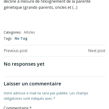
décline à mesure de l’éloignement de la parenté
génétique (grands-parents, oncles et (…)
Categories:
Articles
Tags:
No Tag
Previous post
Next post
No responses yet
Laisser un commentaire
Votre adresse e-mail ne sera pas publiée.
Les champs
obligatoires sont indiqués avec
*
Commentaire
*