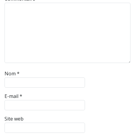
Nom
*
E-mail
*
Site web