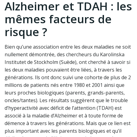
Alzheimer et TDAH : les
mêmes facteurs de
risque ?
Bien qu’une association entre les deux maladies ne soit
nullement démontrée, des chercheurs du Karolinska
Institutet de Stockholm (Suède), ont cherché à savoir si
les deux maladies pouvaient être liées, à travers les
générations. Ils ont donc suivi une cohorte de plus de 2
millions de patients nés entre 1980 et 2001 ainsi que
leurs proches biologiques (parents, grands-parents,
oncles/tantes). Les résultats suggèrent que le trouble
d’hyperactivité avec déficit de l’attention (TDAH) est
associé à la maladie d’Alzheimer et à toute forme de
démence à travers les générations. Mais que ce lien est
plus important avec les parents biologiques et qu’il