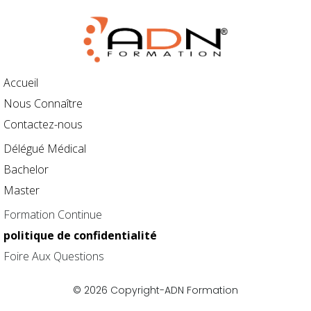
Accueil
Nous Connaître
Contactez-nous
Délégué Médical
Bachelor
Master
Formation Continue
politique de confidentialité
Foire Aux Questions
© 2026 Copyright-ADN Formation