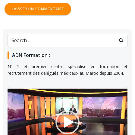
ADN Formation :
N° 1 et premier centre spécialisé en formation et
recrutement des délégués médicaux au Maroc depuis 2004.
Lecteur
vidéo